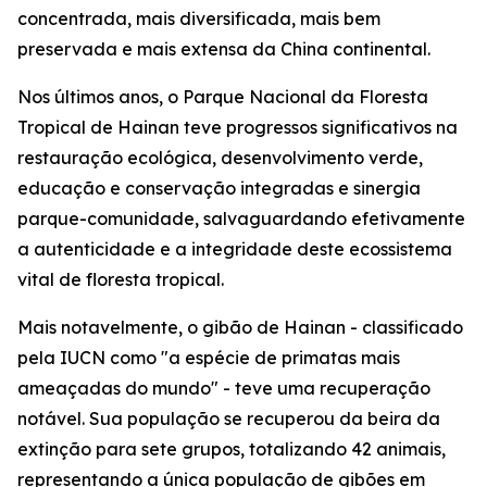
concentrada, mais diversificada, mais bem
preservada e mais extensa da China continental.
Nos últimos anos, o Parque Nacional da Floresta
Tropical de Hainan teve progressos significativos na
restauração ecológica, desenvolvimento verde,
educação e conservação integradas e sinergia
parque-comunidade, salvaguardando efetivamente
a autenticidade e a integridade deste ecossistema
vital de floresta tropical.
Mais notavelmente, o gibão de Hainan - classificado
pela IUCN como "a espécie de primatas mais
ameaçadas do mundo" - teve uma recuperação
notável. Sua população se recuperou da beira da
extinção para sete grupos, totalizando 42 animais,
representando a única população de gibões em