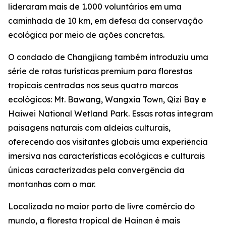
lideraram mais de 1.000 voluntários em uma
caminhada de 10 km, em defesa da conservação
ecológica por meio de ações concretas.
O condado de Changjiang também introduziu uma
série de rotas turísticas premium para florestas
tropicais centradas nos seus quatro marcos
ecológicos: Mt. Bawang, Wangxia Town, Qizi Bay e
Haiwei National Wetland Park. Essas rotas integram
paisagens naturais com aldeias culturais,
oferecendo aos visitantes globais uma experiência
imersiva nas características ecológicas e culturais
únicas caracterizadas pela convergência da
montanhas com o mar.
Localizada no maior porto de livre comércio do
mundo, a floresta tropical de Hainan é mais