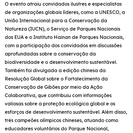
O evento atraiu convidados ilustres e especialistas
de organizações globais líderes, como a UNESCO, a
União Internacional para a Conservação da
Natureza (IUCN), o Serviço de Parques Nacionais
dos EUA e o Instituto Hainan de Parques Nacionais,
com a participação dos convidados em discussões
aprofundadas sobre a conservação da
biodiversidade e o desenvolvimento sustentável.
Também foi divulgada a edição chinesa da
Resolução Global sobre o Fortalecimento da
Conservação de Gibões por meio da Ação
Colaborativa
, que contribuiu com informações
valiosas sobre a proteção ecológica global e os
esforços de desenvolvimento sustentável. Além disso,
três campeões olímpicos chineses, atuando como
educadores voluntários do Parque Nacional,