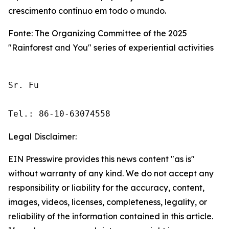
crescimento contínuo em todo o mundo.
Fonte: The Organizing Committee of the 2025
"Rainforest and You" series of experiential activities
Sr. Fu

Tel.: 86-10-63074558
Legal Disclaimer:
EIN Presswire provides this news content "as is"
without warranty of any kind. We do not accept any
responsibility or liability for the accuracy, content,
images, videos, licenses, completeness, legality, or
reliability of the information contained in this article.