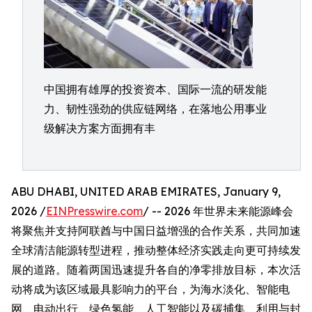
中国拥有雄厚的投资资本、国际一流的研发能
力、韧性强劲的供应链网络，在落地公用事业
级解决方案方面拥有丰
ABU DHABI, UNITED ARAB EMIRATES, January 9,
2026 /
EINPresswire.com
/ -- 2026 年世界未来能源峰会
将聚焦并支持阿联酋与中国日益增强的合作关系，共同加速
全球清洁能源转型进程，推动整体经济实践走向更可持续发
展的道路。随着两国迅速提升各自的净零排放目标，本次活
动将成为该区域最具影响力的平台，为海水淡化、智能电
网、电动出行、绿色氢能、人工智能以及碳捕集、利用与封