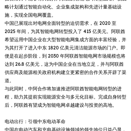
略计划通过智能自动化、企业集成架构和先进计量基础设
施，实现全国电网覆盖。
中国已展现出对电网全面转型的迫切需求，在 2020 至
2025 年间，为其智能电网转型投入了 415 亿美元。阿联酋
希望运用中国企业在大型智能电网集成方面的丰富经验，并
为其打开了进入中东 1820 亿美元清洁能源市场的门户。即
便是在起步阶段，到 2030 年阿联酋智能电网市场规模也将
达到 26.8 亿美元，这为中国企业在当地立足，并与阿联酋
供应商及能源相关政府机构建立更紧密的合作关系开辟了渠
道。
与此同时，中阿合作将加速推进阿联酋智能电网转型的进
程，助力其提前实现能源安全与多元化目标。完成自身转型
后，阿联酋有望成为智能电网卓越建设与投资的高地。
电动出行：引领中东电动革命
中国在电动汽车和充电基础设施领域的领先地位日益凸显，