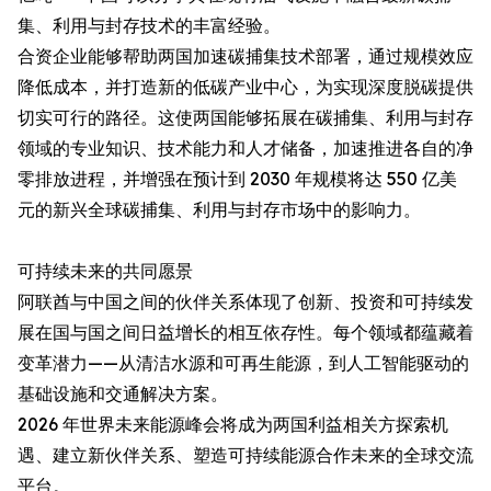
集、利用与封存技术的丰富经验。
合资企业能够帮助两国加速碳捕集技术部署，通过规模效应
降低成本，并打造新的低碳产业中心，为实现深度脱碳提供
切实可行的路径。这使两国能够拓展在碳捕集、利用与封存
领域的专业知识、技术能力和人才储备，加速推进各自的净
零排放进程，并增强在预计到 2030 年规模将达 550 亿美
元的新兴全球碳捕集、利用与封存市场中的影响力。
可持续未来的共同愿景
阿联酋与中国之间的伙伴关系体现了创新、投资和可持续发
展在国与国之间日益增长的相互依存性。每个领域都蕴藏着
变革潜力——从清洁水源和可再生能源，到人工智能驱动的
基础设施和交通解决方案。
2026 年世界未来能源峰会将成为两国利益相关方探索机
遇、建立新伙伴关系、塑造可持续能源合作未来的全球交流
平台。