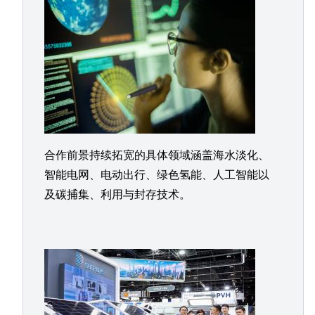
合作前景持续拓宽的具体领域涵盖海水淡化、
智能电网、电动出行、绿色氢能、人工智能以
及碳捕集、利用与封存技术。