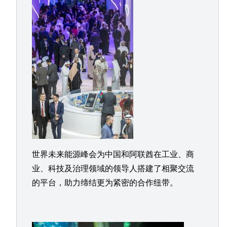
世界未来能源峰会为中国和阿联酋在工业、商
业、科技及治理领域的领导人搭建了相聚交流
的平台，助力缔结更为紧密的合作纽带。