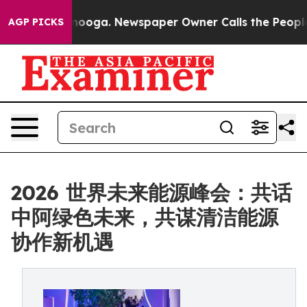
ttanooga. Newspaper Owner Calls the People Abruptly
AGP PICKS
2026 世界未来能源峰会：共话
中阿绿色未来，共谋清洁能源
协作新机遇