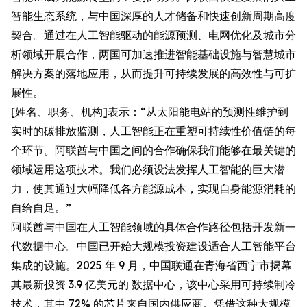
智能生态系统，与中国深厚的人才储备和快速创新周期高度
契合。通过在人工智能驱动的能源预测、电网优化及城市分
析领域开展合作，两国可加速推进智能基础设施与智慧城市
解决方案的落地应用，从而提升可持续发展的高效性与可扩
展性。
[姓名、职务、机构]表示：“从太阳能电站的预测性维护到
实时的碳排放监测，人工智能正在重塑可持续性价值链的每
个环节。阿联酋与中国之间的合作确保我们能够在最关键的
领域运用这项技术。我们必须设法发挥人工智能的巨大潜
力，使其通过大幅降低各方能源成本，实现自身能源消耗的
自给自足。”
阿联酋与中国在人工智能领域的具体合作路径包括开发新一
代数据中心。中国已开始大规模投资建设适合人工智能平台
集成的设施。2025 年 9 月，中国联通在青海省西宁市揭幕
其最新投资 3.9 亿美元的 数据中心，该中心采用可持续制冷
技术，其中 72% 的芯片来自国内供应商。凭借这种大规模